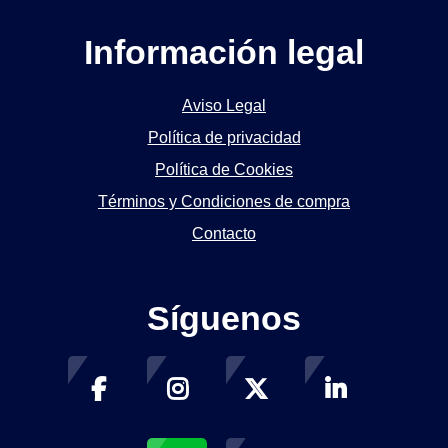
Información legal
Aviso Legal
Política de privacidad
Política de Cookies
Términos y Condiciones de compra
Contacto
Síguenos