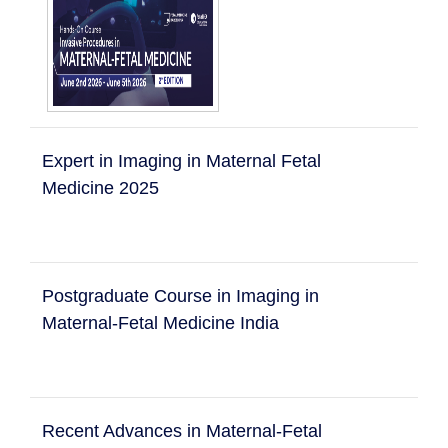
Expert in Imaging in Maternal Fetal
Medicine 2025
Postgraduate Course in Imaging in
Maternal-Fetal Medicine India
Recent Advances in Maternal-Fetal