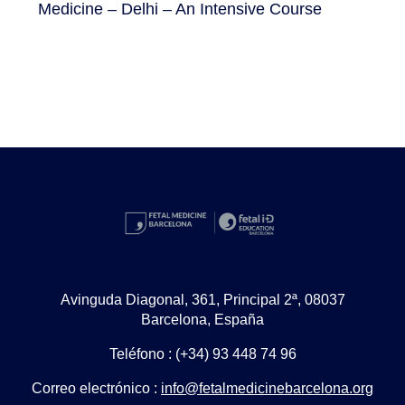
Medicine – Delhi – An Intensive Course
Avinguda Diagonal, 361, Principal 2ª, 08037
Barcelona, España
Teléfono : (+34) 93 448 74 96
Correo electrónico :
info@fetalmedicinebarcelona.org