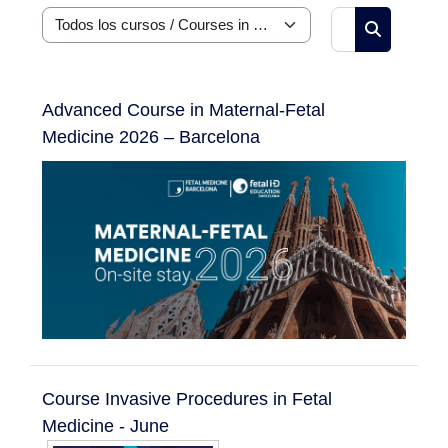
Buscar curs
Categorías
Buscar cur
Advanced Course in Maternal-Fetal
Medicine 2026 – Barcelona
Course Invasive Procedures in Fetal
Medicine - June