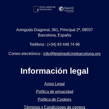
Avinguda Diagonal, 361, Principal 2ª, 08037
Barcelona, España
Teléfono : (+34) 93 448 74 96
Correo electrónico :
info@fetalmedicinebarcelona.org
Información legal
Aviso Legal
Política de privacidad
Política de Cookies
Términos y Condiciones de compra