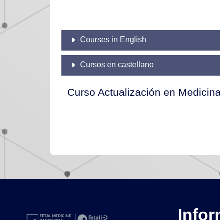
Courses in English
Cursos en castellano
Curso Actualización en Medicin
Infor